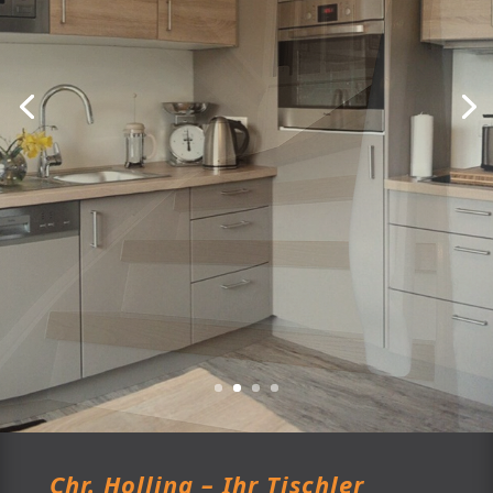
Chr. Holling – Ihr Tischler