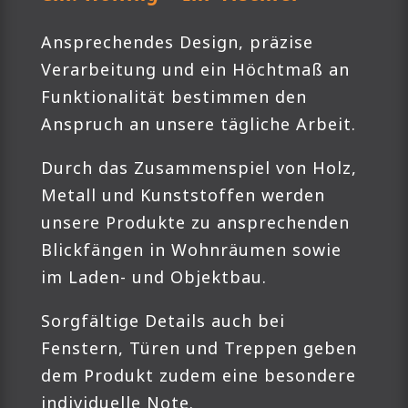
Ansprechendes Design, präzise
Verarbeitung und ein Höchtmaß an
Funktionalität bestimmen den
Anspruch an unsere tägliche Arbeit.
Durch das Zusammenspiel von Holz,
Metall und Kunststoffen werden
unsere Produkte zu ansprechenden
Blickfängen in Wohnräumen sowie
im Laden- und Objektbau.
Sorgfältige Details auch bei
Fenstern, Türen und Treppen geben
dem Produkt zudem eine besondere
individuelle Note.